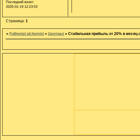
Последний визит:
2025-01-19 12:23:53
Страница:
1
»
Fullmetal alchemist
»
Централ
»
Стабильная прибыль от 20% в месяц 