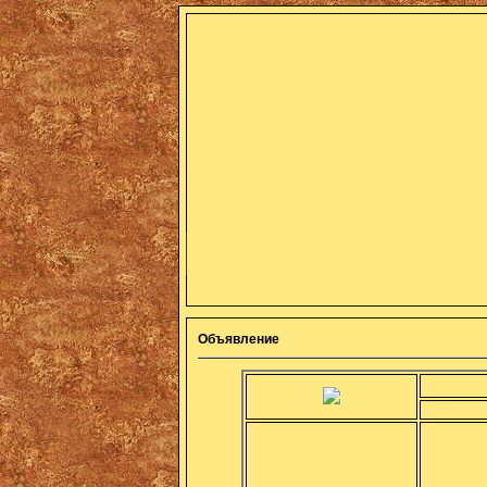
Объявление