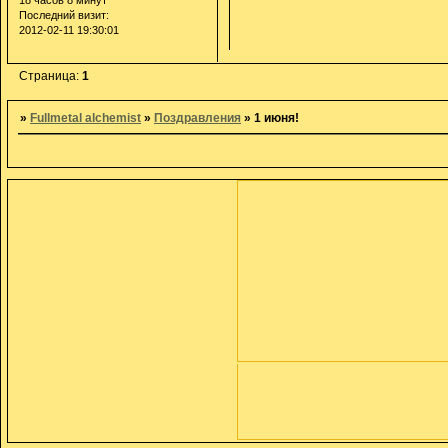
18 часов 8 минут
Последний визит:
2012-02-11 19:30:01
Страница:
1
»
Fullmetal alchemist
»
Поздравления
»
1 июня!