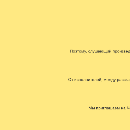
Поэтому, слушающий произведе
От исполнителей, между расска
Мы приглашаем на Ч