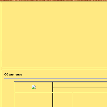
Объявление