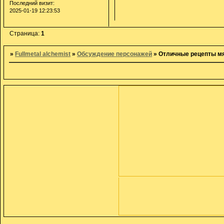
Последний визит:
2025-01-19 12:23:53
Страница:
1
»
Fullmetal alchemist
»
Обсуждение персонажей
»
Отличные рецепты м