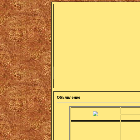
Объявление