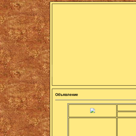
Объявление