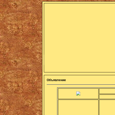
Объявление